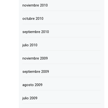
noviembre 2010
octubre 2010
septiembre 2010
julio 2010
noviembre 2009
septiembre 2009
agosto 2009
julio 2009