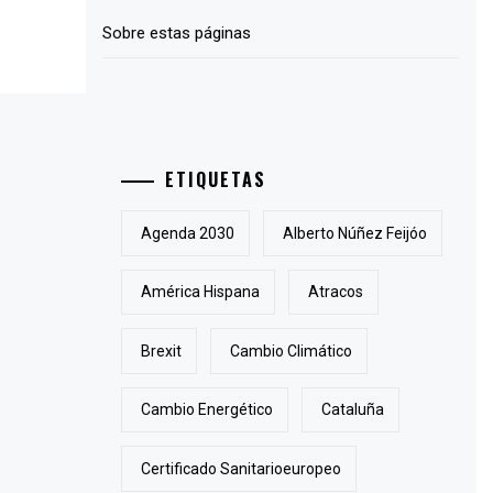
Sobre estas páginas
ETIQUETAS
Agenda 2030
Alberto Núñez Feijóo
América Hispana
Atracos
Brexit
Cambio Climático
Cambio Energético
Cataluña
Certificado Sanitarioeuropeo