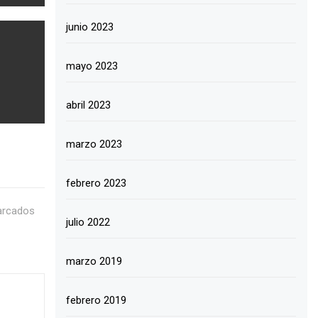
junio 2023
mayo 2023
abril 2023
marzo 2023
febrero 2023
arcados
julio 2022
marzo 2019
febrero 2019