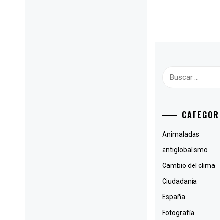
Buscar:
CATEGOR
Animaladas
antiglobalismo
Cambio del clima
Ciudadanía
España
Fotografía