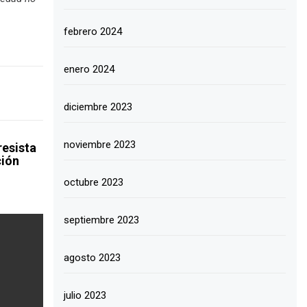
febrero 2024
enero 2024
diciembre 2023
noviembre 2023
resista
ción
octubre 2023
septiembre 2023
agosto 2023
julio 2023