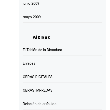
junio 2009
mayo 2009
PÁGINAS
El Tablón de la Dictadura
Enlaces
OBRAS DIGITALES
OBRAS IMPRESAS
Relación de artículos