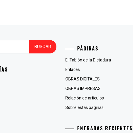
PÁGINAS
El Tablón de la Dictadura
ÍAS
Enlaces
OBRAS DIGITALES
OBRAS IMPRESAS
Relación de artículos
Sobre estas páginas
ENTRADAS RECIENTES