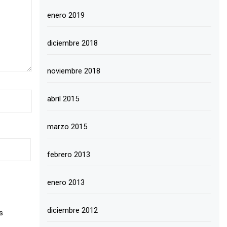
enero 2019
diciembre 2018
noviembre 2018
abril 2015
marzo 2015
febrero 2013
enero 2013
diciembre 2012
s