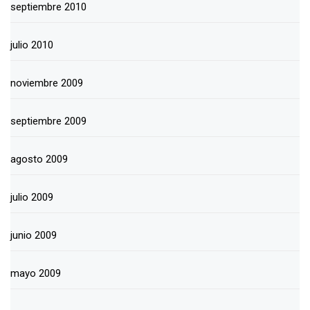
septiembre 2010
julio 2010
noviembre 2009
septiembre 2009
agosto 2009
julio 2009
junio 2009
mayo 2009