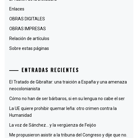
Enlaces
OBRAS DIGITALES
OBRAS IMPRESAS
Relación de artículos
Sobre estas páginas
ENTRADAS RECIENTES
El Tratado de Gibraltar: una traición a España y una amenaza
neocolonianista
Cómo no han de ser bárbaros, si en su lengua no cabe el ser
La UE quiere prohibir quemar leña: otro crimen contra la
Humanidad
La voz de Sánchez… y la vergüenza de Feijóo
Me propusieron asistir a la tribuna del Congreso y dije que no.