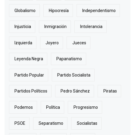
Globalismo
Hipocresía
Independentismo
Injusticia
Inmigración
Intolerancia
Izquierda
Joyero
Jueces
Leyenda Negra
Papanatismo
Partido Popular
Partido Socialista
Partidos Políticos
Pedro Sánchez
Piratas
Podemos
Política
Progresismo
PSOE
Separatismo
Socialistas