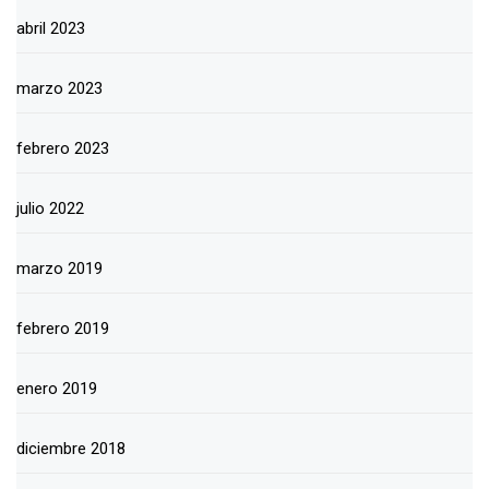
abril 2023
marzo 2023
febrero 2023
julio 2022
marzo 2019
febrero 2019
enero 2019
diciembre 2018