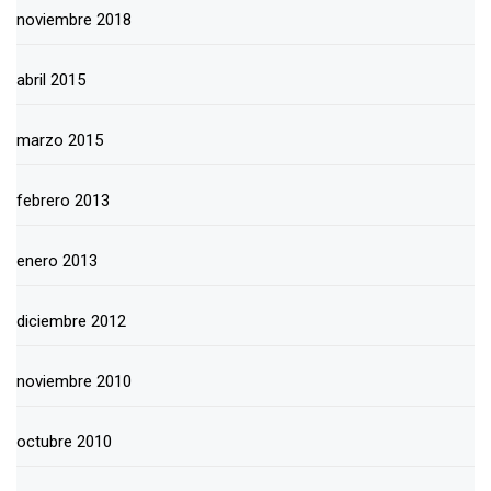
noviembre 2018
abril 2015
marzo 2015
febrero 2013
enero 2013
diciembre 2012
noviembre 2010
octubre 2010