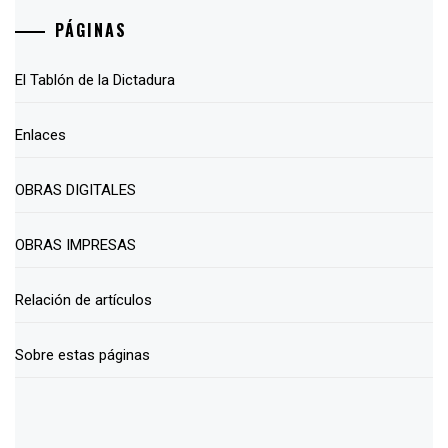
PÁGINAS
El Tablón de la Dictadura
Enlaces
OBRAS DIGITALES
OBRAS IMPRESAS
Relación de artículos
Sobre estas páginas