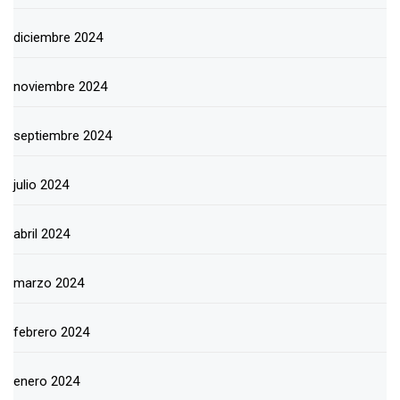
diciembre 2024
noviembre 2024
septiembre 2024
julio 2024
abril 2024
marzo 2024
febrero 2024
enero 2024