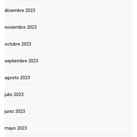
diciembre 2023
noviembre 2023
octubre 2023
septiembre 2023
agosto 2023
julio 2023
junio 2023
mayo 2023