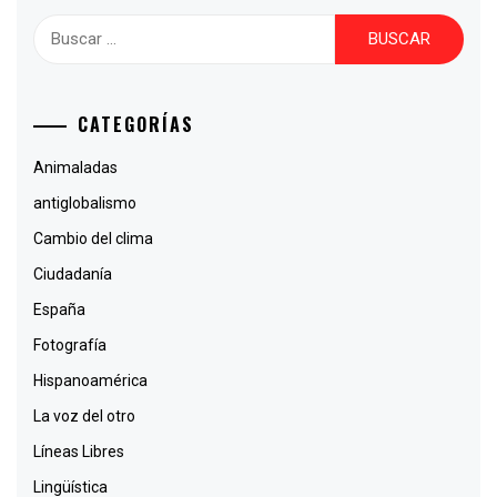
Buscar:
CATEGORÍAS
Animaladas
antiglobalismo
Cambio del clima
Ciudadanía
España
Fotografía
Hispanoamérica
La voz del otro
Líneas Libres
Lingüística