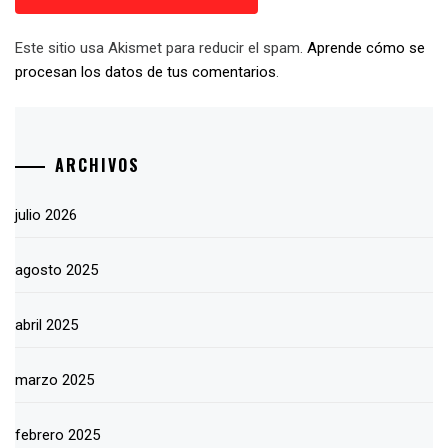
Este sitio usa Akismet para reducir el spam.
Aprende cómo se
procesan los datos de tus comentarios
.
ARCHIVOS
julio 2026
agosto 2025
abril 2025
marzo 2025
febrero 2025