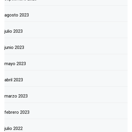
agosto 2023
julio 2023
junio 2023
mayo 2023
abril 2023
marzo 2023
febrero 2023
julio 2022