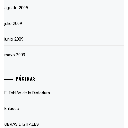
agosto 2009
julio 2009
junio 2009
mayo 2009
PÁGINAS
El Tablón de la Dictadura
Enlaces
OBRAS DIGITALES