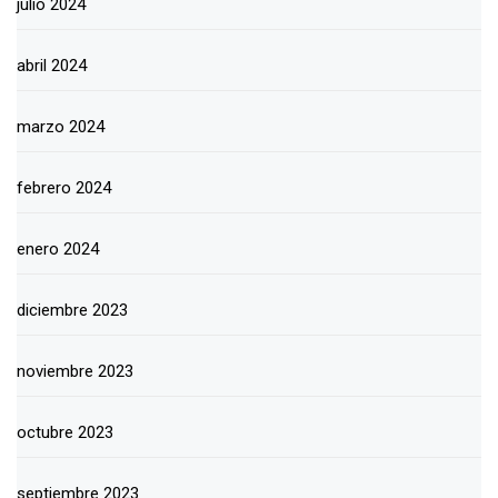
julio 2024
abril 2024
marzo 2024
febrero 2024
enero 2024
diciembre 2023
noviembre 2023
octubre 2023
septiembre 2023