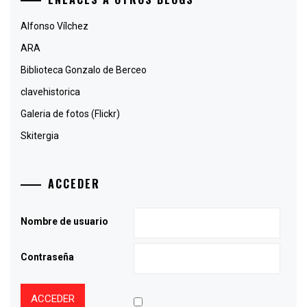
Alfonso Vílchez
ARA
Biblioteca Gonzalo de Berceo
clavehistorica
Galeria de fotos (Flickr)
Skitergia
ACCEDER
Nombre de usuario
Contraseña