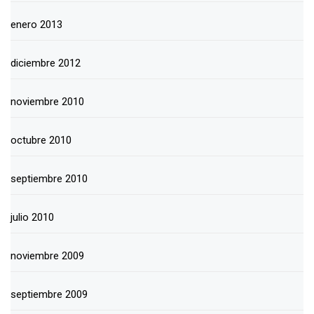
enero 2013
diciembre 2012
noviembre 2010
octubre 2010
septiembre 2010
julio 2010
noviembre 2009
septiembre 2009