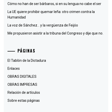
Cómo no han de ser bárbaros, si en su lengua no cabe el ser
La UE quiere prohibir quemar leña: otro crimen contra la
Humanidad
La voz de Sánchez… y la vergüenza de Feijóo
Me propusieron asistir a la tribuna del Congreso y dije que no.
PÁGINAS
El Tablón de la Dictadura
Enlaces
OBRAS DIGITALES
OBRAS IMPRESAS
Relación de artículos
Sobre estas páginas