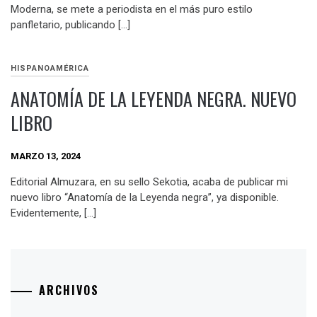
Moderna, se mete a periodista en el más puro estilo
panfletario, publicando […]
HISPANOAMÉRICA
ANATOMÍA DE LA LEYENDA NEGRA. NUEVO
LIBRO
MARZO 13, 2024
Editorial Almuzara, en su sello Sekotia, acaba de publicar mi
nuevo libro “Anatomía de la Leyenda negra”, ya disponible.
Evidentemente, […]
ARCHIVOS