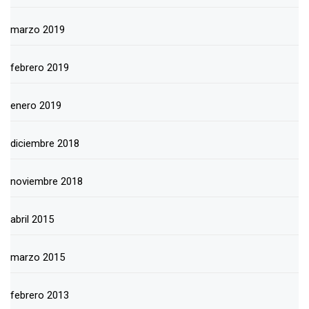
marzo 2019
febrero 2019
enero 2019
diciembre 2018
noviembre 2018
abril 2015
marzo 2015
febrero 2013