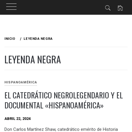
Ir
al
INICIO
LEYENDA NEGRA
contenido
LEYENDA NEGRA
HISPANOAMÉRICA
EL CATEDRÁTICO NEGROLEGENDARIO Y EL
DOCUMENTAL «HISPANOAMÉRICA»
ABRIL 22, 2024
Don Carlos Martínez Shaw, catedrático emérito de Historia