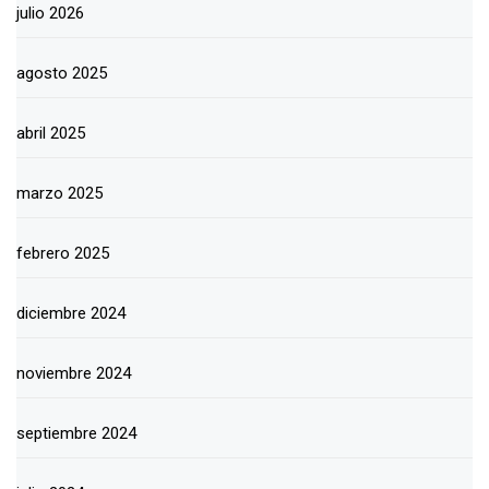
julio 2026
agosto 2025
abril 2025
marzo 2025
febrero 2025
diciembre 2024
noviembre 2024
septiembre 2024