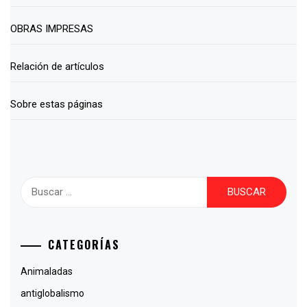
OBRAS IMPRESAS
Relación de artículos
Sobre estas páginas
Buscar:
CATEGORÍAS
Animaladas
antiglobalismo