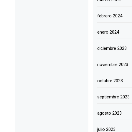
febrero 2024
enero 2024
diciembre 2023
noviembre 2023
octubre 2023
septiembre 2023
agosto 2023
julio 2023