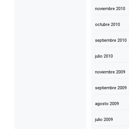
noviembre 2010
octubre 2010
septiembre 2010
julio 2010
noviembre 2009
septiembre 2009
agosto 2009
julio 2009