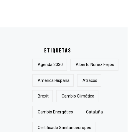
ETIQUETAS
Agenda 2030
Alberto Núñez Feijóo
América Hispana
Atracos
Brexit
Cambio Climático
Cambio Energético
Cataluña
Certificado Sanitarioeuropeo