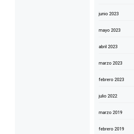
junio 2023
mayo 2023
abril 2023
marzo 2023
febrero 2023
julio 2022
marzo 2019
febrero 2019