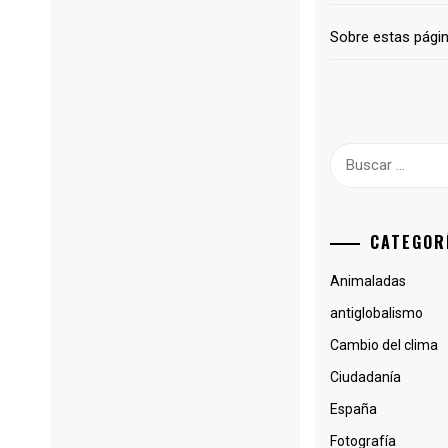
Sobre estas pági
Buscar:
CATEGOR
Animaladas
antiglobalismo
Cambio del clima
Ciudadanía
España
Fotografía