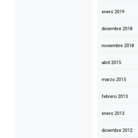
enero 2019
diciembre 2018
noviembre 2018
abril 2015
marzo 2015
febrero 2013
enero 2013
diciembre 2012