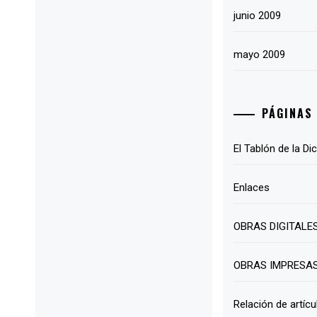
junio 2009
mayo 2009
PÁGINAS
El Tablón de la Di
Enlaces
OBRAS DIGITALE
OBRAS IMPRESA
Relación de artícu