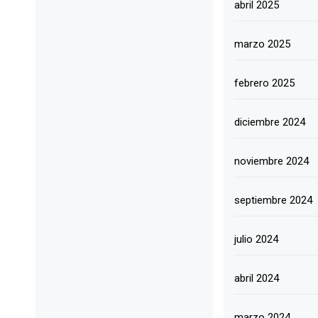
abril 2025
marzo 2025
febrero 2025
diciembre 2024
noviembre 2024
septiembre 2024
julio 2024
abril 2024
marzo 2024