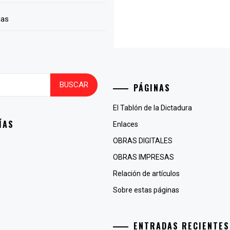
nas
PÁGINAS
El Tablón de la Dictadura
ÍAS
Enlaces
OBRAS DIGITALES
OBRAS IMPRESAS
Relación de artículos
Sobre estas páginas
ENTRADAS RECIENTES