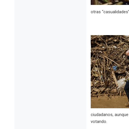
otras “casualidades”
ciudadanos, aunque 
votando.