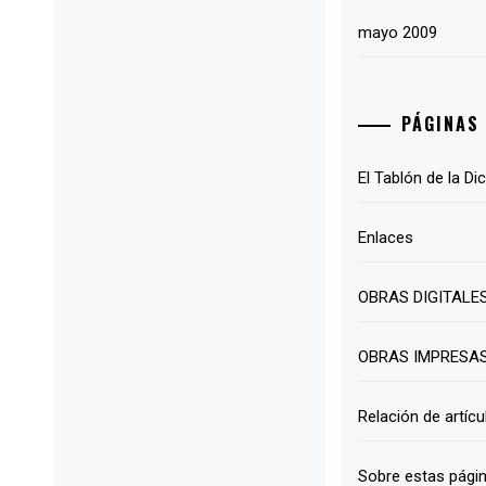
mayo 2009
PÁGINAS
El Tablón de la Di
Enlaces
OBRAS DIGITALE
OBRAS IMPRESA
Relación de artícu
Sobre estas pági