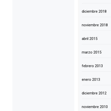
diciembre 2018
noviembre 2018
abril 2015
marzo 2015
febrero 2013
enero 2013
diciembre 2012
noviembre 2010