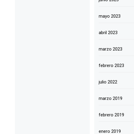
mayo 2023
abril 2023
marzo 2023
febrero 2023
julio 2022
marzo 2019
febrero 2019
enero 2019