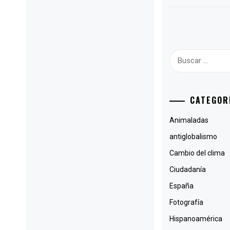
Buscar:
CATEGOR
Animaladas
antiglobalismo
Cambio del clima
Ciudadanía
España
Fotografía
Hispanoamérica