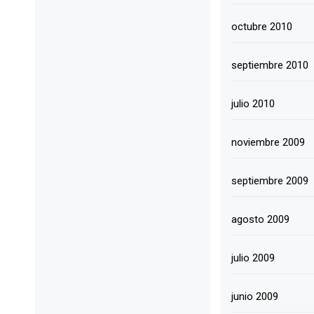
octubre 2010
septiembre 2010
julio 2010
noviembre 2009
septiembre 2009
agosto 2009
julio 2009
junio 2009