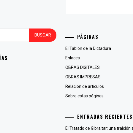
PÁGINAS
El Tablón de la Dictadura
ÍAS
Enlaces
OBRAS DIGITALES
OBRAS IMPRESAS
Relación de artículos
Sobre estas páginas
ENTRADAS RECIENTES
El Tratado de Gibraltar: una traición