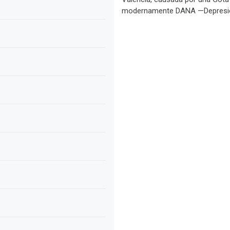
modernamente DANA —Depresió