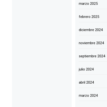
marzo 2025
febrero 2025
diciembre 2024
noviembre 2024
septiembre 2024
julio 2024
abril 2024
marzo 2024