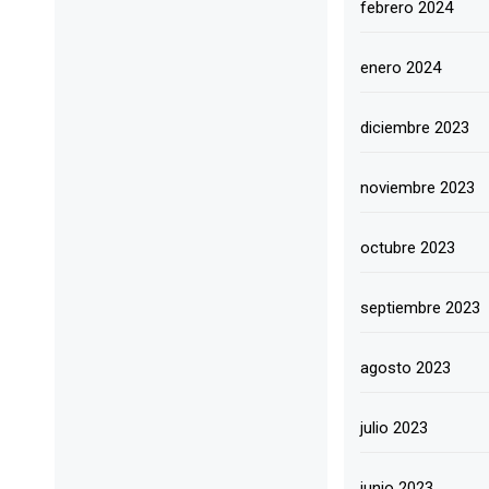
febrero 2024
enero 2024
diciembre 2023
noviembre 2023
octubre 2023
septiembre 2023
agosto 2023
julio 2023
junio 2023