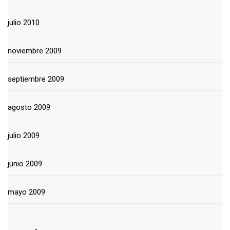
julio 2010
noviembre 2009
septiembre 2009
agosto 2009
julio 2009
junio 2009
mayo 2009