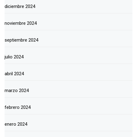
diciembre 2024
noviembre 2024
septiembre 2024
julio 2024
abril 2024
marzo 2024
febrero 2024
enero 2024