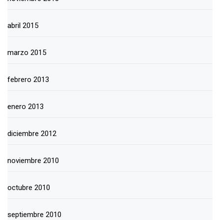
abril 2015
marzo 2015
febrero 2013
enero 2013
diciembre 2012
noviembre 2010
octubre 2010
septiembre 2010