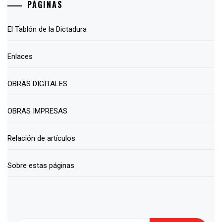
PÁGINAS
El Tablón de la Dictadura
Enlaces
OBRAS DIGITALES
OBRAS IMPRESAS
Relación de artículos
Sobre estas páginas