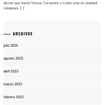
decían que Santa Teresa, Cervantes o Colón eran en realidad
catalanes. […]
ARCHIVOS
julio 2026
agosto 2025
abril 2025
marzo 2025
febrero 2025