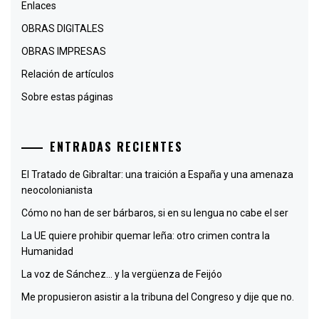
Enlaces
OBRAS DIGITALES
OBRAS IMPRESAS
Relación de artículos
Sobre estas páginas
ENTRADAS RECIENTES
El Tratado de Gibraltar: una traición a España y una amenaza
neocolonianista
Cómo no han de ser bárbaros, si en su lengua no cabe el ser
La UE quiere prohibir quemar leña: otro crimen contra la
Humanidad
La voz de Sánchez… y la vergüenza de Feijóo
Me propusieron asistir a la tribuna del Congreso y dije que no.