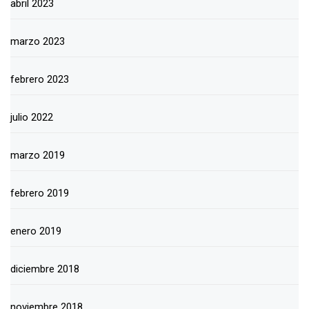
abril 2023
marzo 2023
febrero 2023
julio 2022
marzo 2019
febrero 2019
enero 2019
diciembre 2018
noviembre 2018