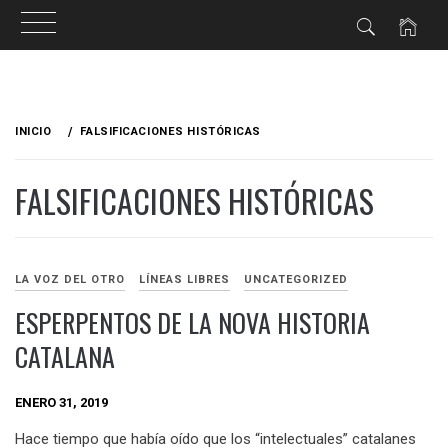
Ir
al
INICIO
FALSIFICACIONES HISTÓRICAS
contenido
FALSIFICACIONES HISTÓRICAS
LA VOZ DEL OTRO
LÍNEAS LIBRES
UNCATEGORIZED
ESPERPENTOS DE LA NOVA HISTORIA
CATALANA
ENERO 31, 2019
Hace tiempo que había oído que los “intelectuales” catalanes