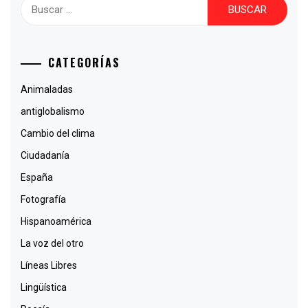
Buscar:
CATEGORÍAS
Animaladas
antiglobalismo
Cambio del clima
Ciudadanía
España
Fotografía
Hispanoamérica
La voz del otro
Líneas Libres
Lingüística