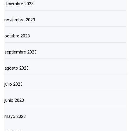
diciembre 2023
noviembre 2023
octubre 2023
septiembre 2023
agosto 2023
julio 2023
junio 2023
mayo 2023