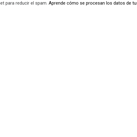
et para reducir el spam.
Aprende cómo se procesan los datos de tu