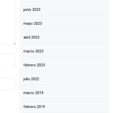
junio 2023
mayo 2023
abril 2023
marzo 2023
febrero 2023
julio 2022
marzo 2019
febrero 2019