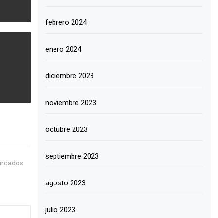
febrero 2024
enero 2024
diciembre 2023
noviembre 2023
octubre 2023
septiembre 2023
arcados
agosto 2023
julio 2023