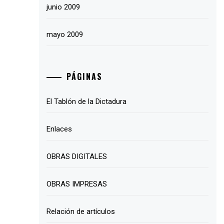
junio 2009
mayo 2009
PÁGINAS
El Tablón de la Dictadura
Enlaces
OBRAS DIGITALES
OBRAS IMPRESAS
Relación de artículos