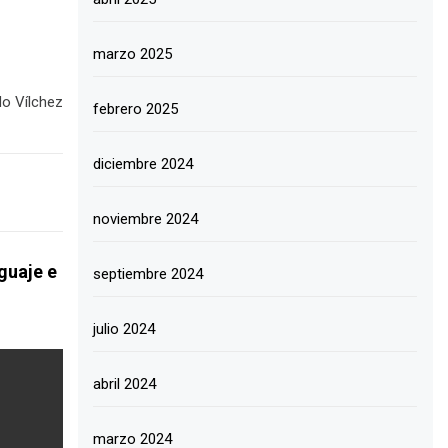
marzo 2025
do Vílchez
febrero 2025
diciembre 2024
noviembre 2024
guaje e
septiembre 2024
n
julio 2024
abril 2024
marzo 2024