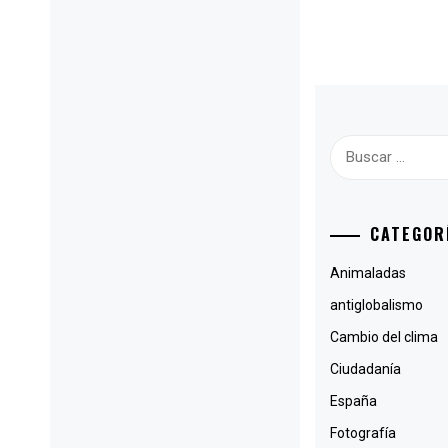
Buscar:
CATEGOR
Animaladas
antiglobalismo
Cambio del clima
Ciudadanía
España
Fotografía