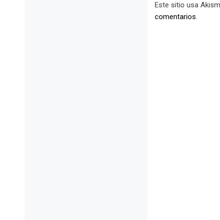
Este sitio usa Akism
comentarios
.