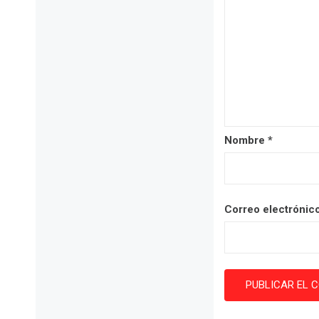
Nombre
*
Correo electrónic