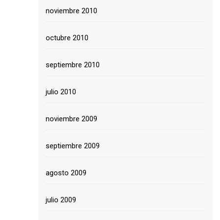
noviembre 2010
octubre 2010
septiembre 2010
julio 2010
noviembre 2009
septiembre 2009
agosto 2009
julio 2009