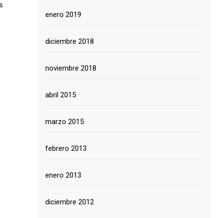
s
enero 2019
diciembre 2018
noviembre 2018
abril 2015
marzo 2015
febrero 2013
enero 2013
diciembre 2012