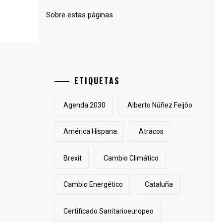
Sobre estas páginas
ETIQUETAS
Agenda 2030
Alberto Núñez Feijóo
América Hispana
Atracos
Brexit
Cambio Climático
Cambio Energético
Cataluña
Certificado Sanitarioeuropeo