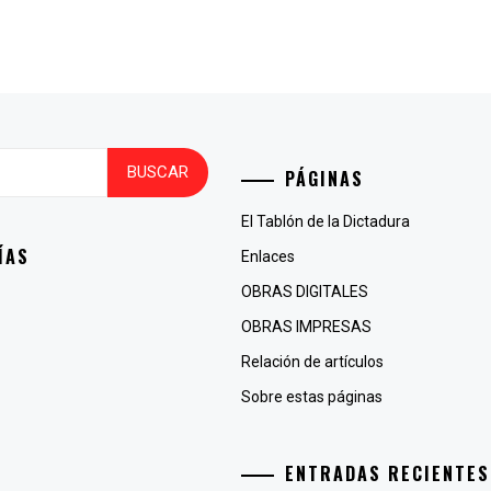
PÁGINAS
El Tablón de la Dictadura
ÍAS
Enlaces
OBRAS DIGITALES
OBRAS IMPRESAS
Relación de artículos
Sobre estas páginas
ENTRADAS RECIENTES