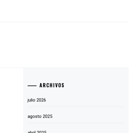
ARCHIVOS
julio 2026
agosto 2025
abril 2025