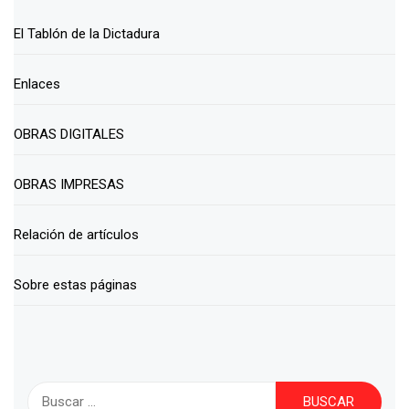
El Tablón de la Dictadura
Enlaces
OBRAS DIGITALES
OBRAS IMPRESAS
Relación de artículos
Sobre estas páginas
Buscar: