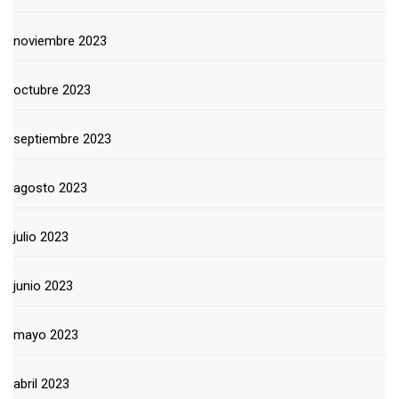
noviembre 2023
octubre 2023
septiembre 2023
agosto 2023
julio 2023
junio 2023
mayo 2023
abril 2023