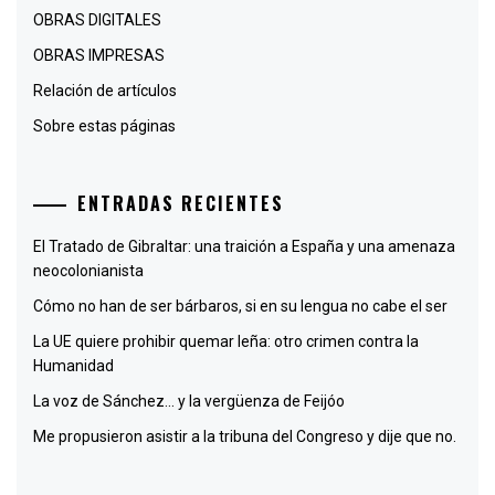
OBRAS DIGITALES
OBRAS IMPRESAS
Relación de artículos
Sobre estas páginas
ENTRADAS RECIENTES
El Tratado de Gibraltar: una traición a España y una amenaza
neocolonianista
Cómo no han de ser bárbaros, si en su lengua no cabe el ser
La UE quiere prohibir quemar leña: otro crimen contra la
Humanidad
La voz de Sánchez… y la vergüenza de Feijóo
Me propusieron asistir a la tribuna del Congreso y dije que no.