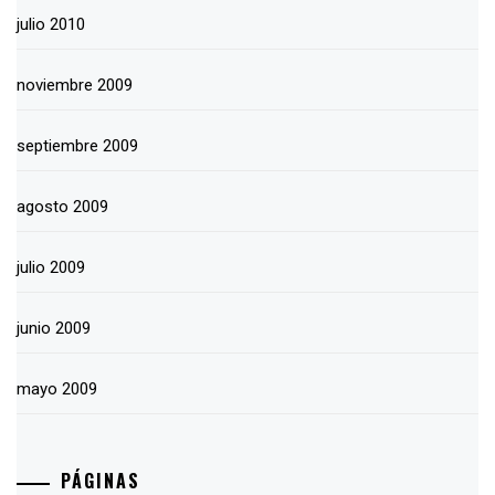
julio 2010
noviembre 2009
septiembre 2009
agosto 2009
julio 2009
junio 2009
mayo 2009
PÁGINAS