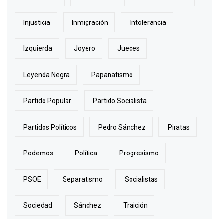
Injusticia
Inmigración
Intolerancia
Izquierda
Joyero
Jueces
Leyenda Negra
Papanatismo
Partido Popular
Partido Socialista
Partidos Políticos
Pedro Sánchez
Piratas
Podemos
Política
Progresismo
PSOE
Separatismo
Socialistas
Sociedad
Sánchez
Traición