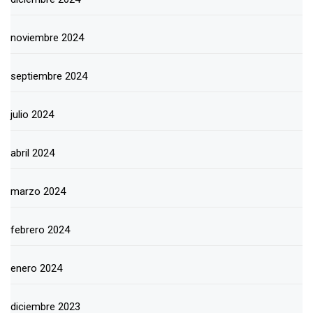
noviembre 2024
septiembre 2024
julio 2024
abril 2024
marzo 2024
febrero 2024
enero 2024
diciembre 2023