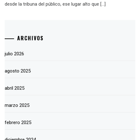
desde la tribuna del público, ese lugar alto que […]
ARCHIVOS
julio 2026
agosto 2025
abril 2025
marzo 2025
febrero 2025
diciembre 2024