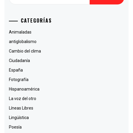
CATEGORÍAS
Animaladas
antiglobalismo
Cambio del clima
Ciudadanía
España
Fotografía
Hispanoamérica
La voz del otro
Líneas Libres
Lingüística
Poesía