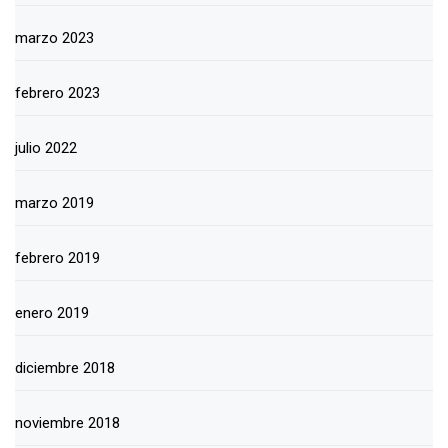
marzo 2023
febrero 2023
julio 2022
marzo 2019
febrero 2019
enero 2019
diciembre 2018
noviembre 2018