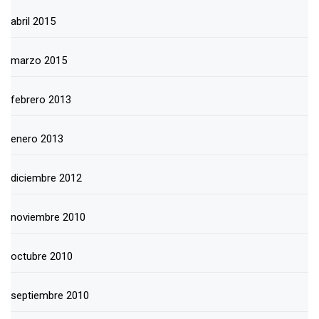
abril 2015
marzo 2015
febrero 2013
enero 2013
diciembre 2012
noviembre 2010
octubre 2010
septiembre 2010