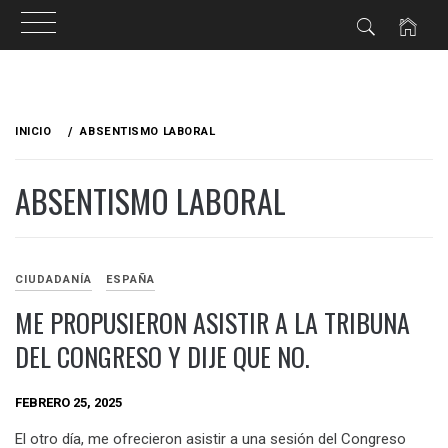
Ir
al
INICIO
ABSENTISMO LABORAL
contenido
ABSENTISMO LABORAL
CIUDADANÍA
ESPAÑA
ME PROPUSIERON ASISTIR A LA TRIBUNA
DEL CONGRESO Y DIJE QUE NO.
FEBRERO 25, 2025
El otro día, me ofrecieron asistir a una sesión del Congreso