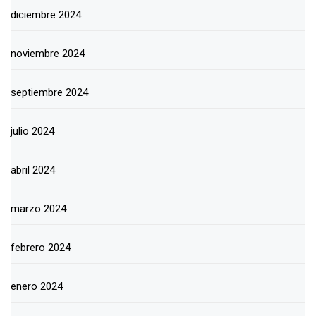
diciembre 2024
noviembre 2024
septiembre 2024
julio 2024
abril 2024
marzo 2024
febrero 2024
enero 2024