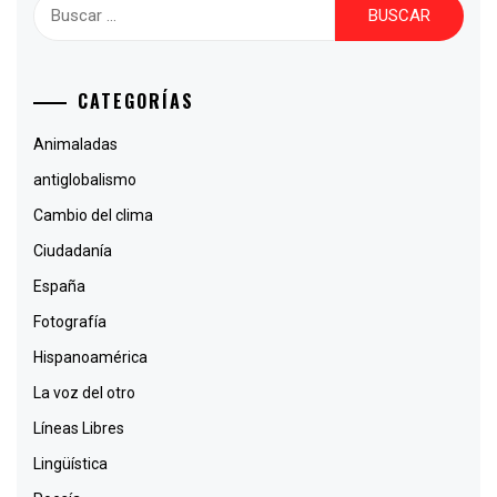
Buscar:
CATEGORÍAS
Animaladas
antiglobalismo
Cambio del clima
Ciudadanía
España
Fotografía
Hispanoamérica
La voz del otro
Líneas Libres
Lingüística