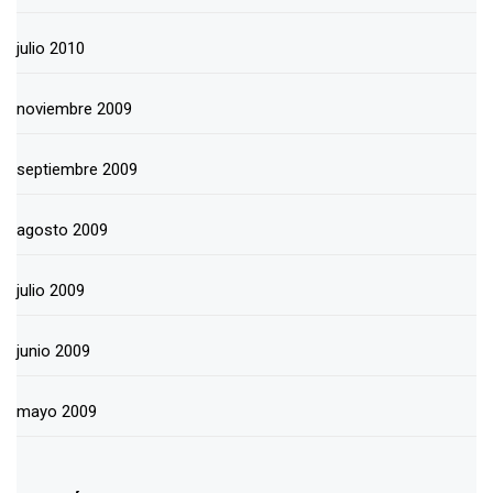
julio 2010
noviembre 2009
septiembre 2009
agosto 2009
julio 2009
junio 2009
mayo 2009