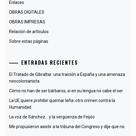
Enlaces
OBRAS DIGITALES
OBRAS IMPRESAS
Relación de artículos
Sobre estas páginas
ENTRADAS RECIENTES
El Tratado de Gibraltar: una traición a España y una amenaza
neocolonianista
Cómo no han de ser bárbaros, si en su lengua no cabe el ser
La UE quiere prohibir quemar leña: otro crimen contra la
Humanidad
La voz de Sánchez… y la vergüenza de Feijóo
Me propusieron asistir a la tribuna del Congreso y dije que no.