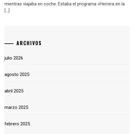
mientras viajaba en coche. Estaba el programa «Herrera en la
[…]
ARCHIVOS
julio 2026
agosto 2025
abril 2025
marzo 2025
febrero 2025