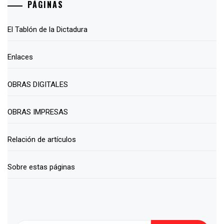
PÁGINAS
El Tablón de la Dictadura
Enlaces
OBRAS DIGITALES
OBRAS IMPRESAS
Relación de artículos
Sobre estas páginas