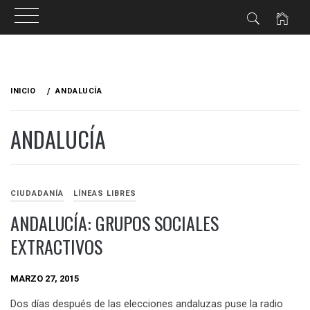
Ir
al
INICIO
ANDALUCÍA
contenido
ANDALUCÍA
CIUDADANÍA
LÍNEAS LIBRES
ANDALUCÍA: GRUPOS SOCIALES
EXTRACTIVOS
MARZO 27, 2015
Dos días después de las elecciones andaluzas puse la radio