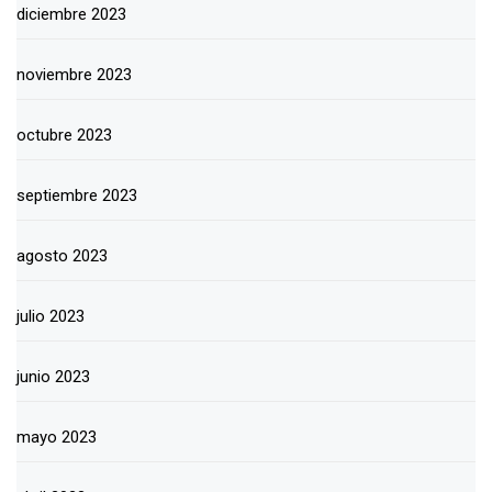
diciembre 2023
noviembre 2023
octubre 2023
septiembre 2023
agosto 2023
julio 2023
junio 2023
mayo 2023