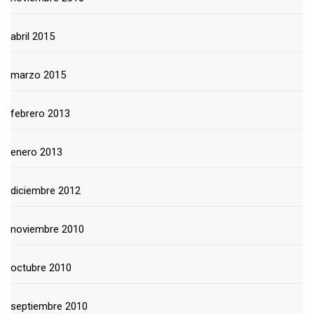
abril 2015
marzo 2015
febrero 2013
enero 2013
diciembre 2012
noviembre 2010
octubre 2010
septiembre 2010