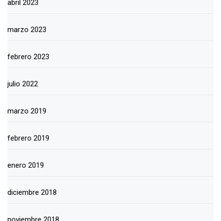
abril 2023
marzo 2023
febrero 2023
julio 2022
marzo 2019
febrero 2019
enero 2019
diciembre 2018
noviembre 2018