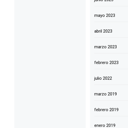
mayo 2023
abril 2023
marzo 2023
febrero 2023
julio 2022
marzo 2019
febrero 2019
enero 2019