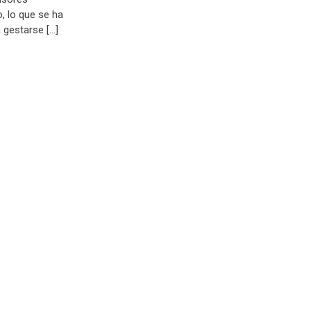
 lo que se ha
gestarse […]