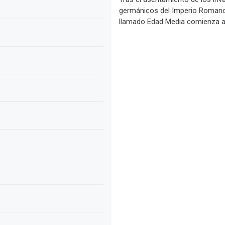
germánicos del Imperio Romano,
llamado Edad Media comienza a 