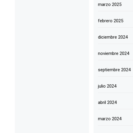
marzo 2025
febrero 2025
diciembre 2024
noviembre 2024
septiembre 2024
julio 2024
abril 2024
marzo 2024