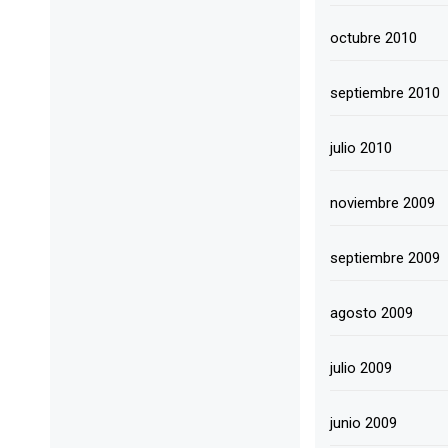
octubre 2010
septiembre 2010
julio 2010
noviembre 2009
septiembre 2009
agosto 2009
julio 2009
junio 2009