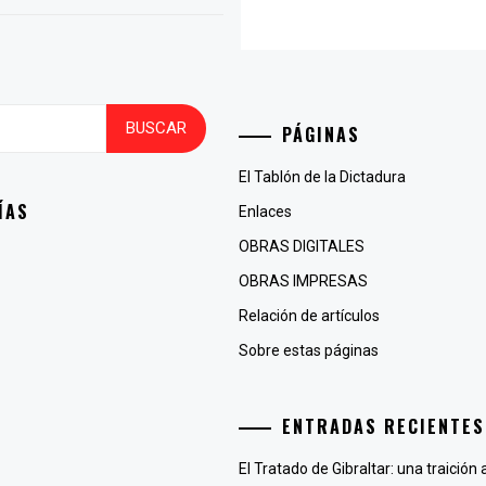
PÁGINAS
El Tablón de la Dictadura
ÍAS
Enlaces
OBRAS DIGITALES
OBRAS IMPRESAS
Relación de artículos
Sobre estas páginas
ENTRADAS RECIENTES
El Tratado de Gibraltar: una traición