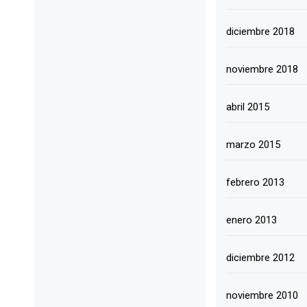
diciembre 2018
noviembre 2018
abril 2015
marzo 2015
febrero 2013
enero 2013
diciembre 2012
noviembre 2010