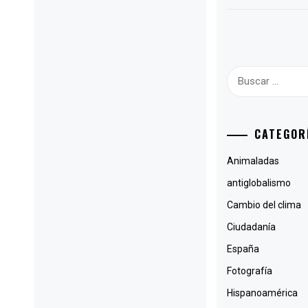
Buscar:
CATEGOR
Animaladas
antiglobalismo
Cambio del clima
Ciudadanía
España
Fotografía
Hispanoamérica