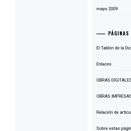
mayo 2009
PÁGINAS
El Tablón de la Di
Enlaces
OBRAS DIGITALE
OBRAS IMPRESA
Relación de artícu
Sobre estas pági