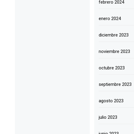
febrero 2024
enero 2024
diciembre 2023
noviembre 2023
octubre 2023
septiembre 2023
agosto 2023
julio 2023
junio 2023