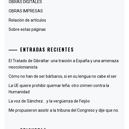
OBRAS DIGITALES
OBRAS IMPRESAS
Relación de artículos
Sobre estas páginas
ENTRADAS RECIENTES
El Tratado de Gibraltar: una traición a España y una amenaza
neocolonianista
Cómo no han de ser bárbaros, si en su lengua no cabe el ser
La UE quiere prohibir quemar leña: otro crimen contra la
Humanidad
La voz de Sánchez… y la vergüenza de Feijóo
Me propusieron asistir a la tribuna del Congreso y dije que no.