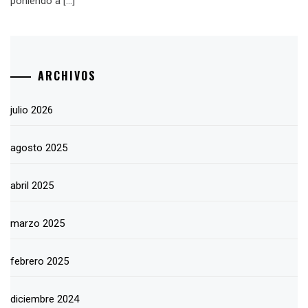
poniendo a […]
ARCHIVOS
julio 2026
agosto 2025
abril 2025
marzo 2025
febrero 2025
diciembre 2024