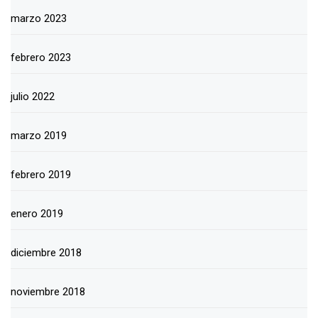
marzo 2023
febrero 2023
julio 2022
marzo 2019
febrero 2019
enero 2019
diciembre 2018
noviembre 2018