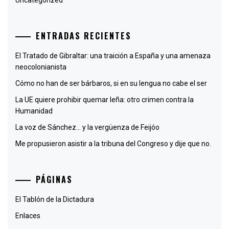
ENTRADAS RECIENTES
El Tratado de Gibraltar: una traición a España y una amenaza
neocolonianista
Cómo no han de ser bárbaros, si en su lengua no cabe el ser
La UE quiere prohibir quemar leña: otro crimen contra la
Humanidad
La voz de Sánchez… y la vergüenza de Feijóo
Me propusieron asistir a la tribuna del Congreso y dije que no.
PÁGINAS
El Tablón de la Dictadura
Enlaces