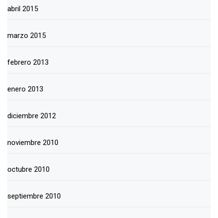
abril 2015
marzo 2015
febrero 2013
enero 2013
diciembre 2012
noviembre 2010
octubre 2010
septiembre 2010