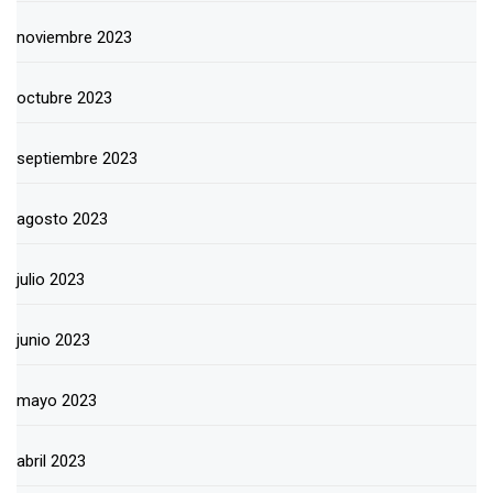
noviembre 2023
octubre 2023
septiembre 2023
agosto 2023
julio 2023
junio 2023
mayo 2023
abril 2023