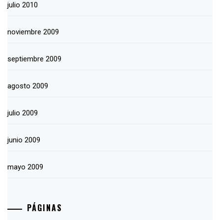
julio 2010
noviembre 2009
septiembre 2009
agosto 2009
julio 2009
junio 2009
mayo 2009
PÁGINAS