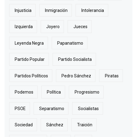
Injusticia
Inmigración
Intolerancia
Izquierda
Joyero
Jueces
Leyenda Negra
Papanatismo
Partido Popular
Partido Socialista
Partidos Políticos
Pedro Sánchez
Piratas
Podemos
Política
Progresismo
PSOE
Separatismo
Socialistas
Sociedad
Sánchez
Traición