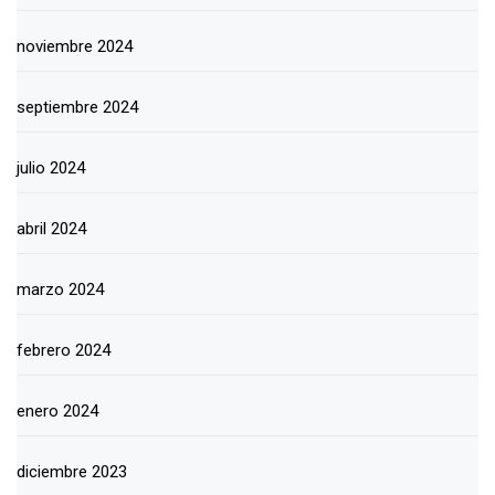
noviembre 2024
septiembre 2024
julio 2024
abril 2024
marzo 2024
febrero 2024
enero 2024
diciembre 2023