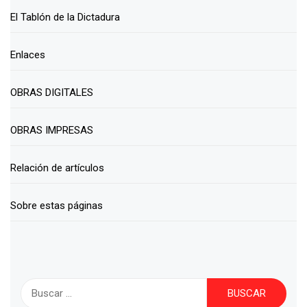
El Tablón de la Dictadura
Enlaces
OBRAS DIGITALES
OBRAS IMPRESAS
Relación de artículos
Sobre estas páginas
Buscar: