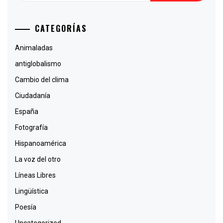
CATEGORÍAS
Animaladas
antiglobalismo
Cambio del clima
Ciudadanía
España
Fotografía
Hispanoamérica
La voz del otro
Líneas Libres
Lingüística
Poesía
Uncategorized