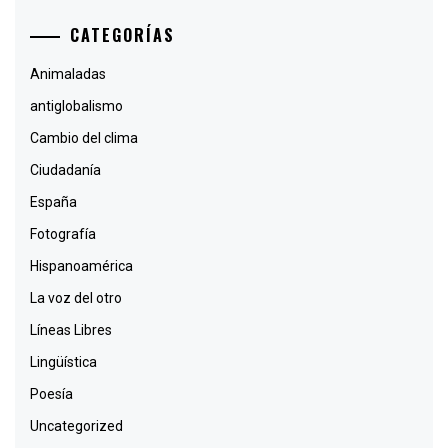
CATEGORÍAS
Animaladas
antiglobalismo
Cambio del clima
Ciudadanía
España
Fotografía
Hispanoamérica
La voz del otro
Líneas Libres
Lingüística
Poesía
Uncategorized