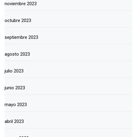
noviembre 2023
octubre 2023
septiembre 2023
agosto 2023
julio 2023
junio 2023
mayo 2023
abril 2023