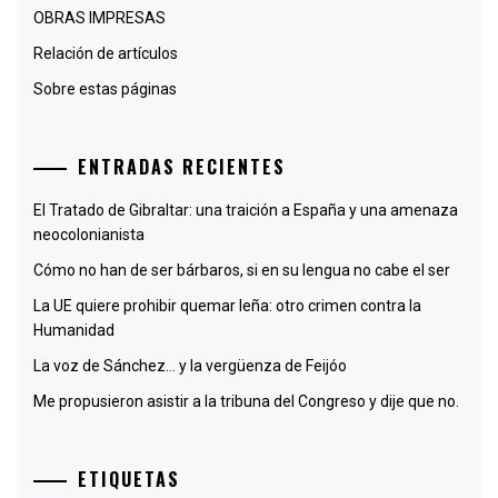
OBRAS IMPRESAS
Relación de artículos
Sobre estas páginas
ENTRADAS RECIENTES
El Tratado de Gibraltar: una traición a España y una amenaza
neocolonianista
Cómo no han de ser bárbaros, si en su lengua no cabe el ser
La UE quiere prohibir quemar leña: otro crimen contra la
Humanidad
La voz de Sánchez… y la vergüenza de Feijóo
Me propusieron asistir a la tribuna del Congreso y dije que no.
ETIQUETAS