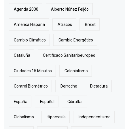
Agenda 2030
Alberto Núñez Feijóo
América Hispana
Atracos
Brexit
Cambio Climático
Cambio Energético
Cataluña
Certificado Sanitarioeuropeo
Ciudades 15 Minutos
Colonialismo
Control Biométrico
Derroche
Dictadura
España
Español
Gibraltar
Globalismo
Hipocresía
Independentismo