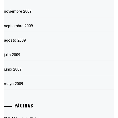
noviembre 2009
septiembre 2009
agosto 2009
julio 2009
junio 2009
mayo 2009
PÁGINAS