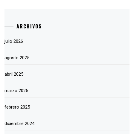
ARCHIVOS
julio 2026
agosto 2025
abril 2025
marzo 2025
febrero 2025
diciembre 2024