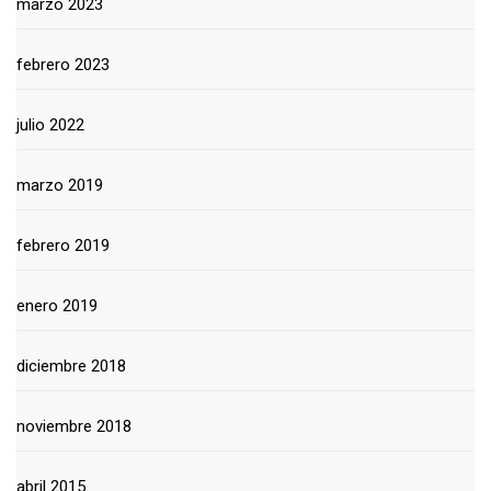
marzo 2023
febrero 2023
julio 2022
marzo 2019
febrero 2019
enero 2019
diciembre 2018
noviembre 2018
abril 2015