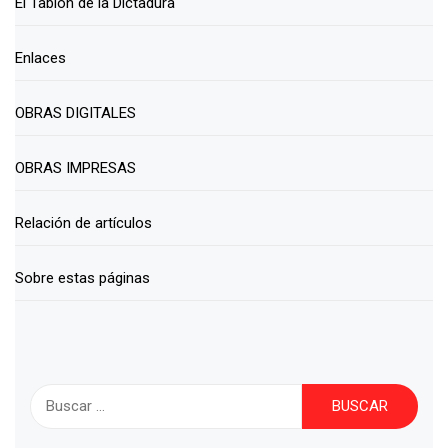
El Tablón de la Dictadura
Enlaces
OBRAS DIGITALES
OBRAS IMPRESAS
Relación de artículos
Sobre estas páginas
Buscar: