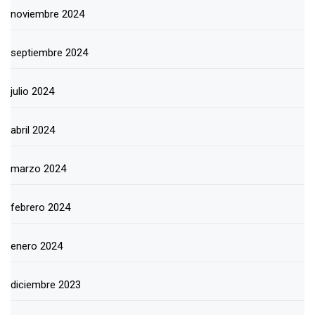
noviembre 2024
septiembre 2024
julio 2024
abril 2024
marzo 2024
febrero 2024
enero 2024
diciembre 2023