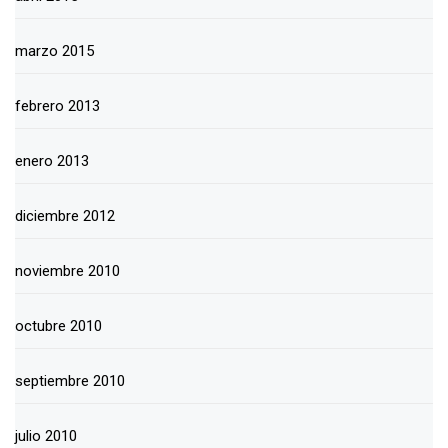
marzo 2015
febrero 2013
enero 2013
diciembre 2012
noviembre 2010
octubre 2010
septiembre 2010
julio 2010